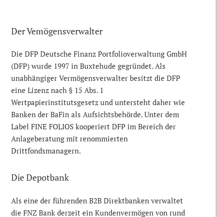
Der Vemögensverwalter
Die DFP Deutsche Finanz Portfolioverwaltung GmbH
(DFP) wurde 1997 in Buxtehude gegründet. Als
unabhängiger Vermögensverwalter besitzt die DFP
eine Lizenz nach § 15 Abs. 1
Wertpapierinstitutsgesetz und untersteht daher wie
Banken der BaFin als Aufsichtsbehörde. Unter dem
Label FINE FOLIOS kooperiert DFP im Bereich der
Anlageberatung mit renommierten
Drittfondsmanagern.
Die Depotbank
Als eine der führenden B2B Direktbanken verwaltet
die FNZ Bank derzeit ein Kundenvermögen von rund