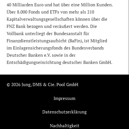
40 Milliarden Euro und hat über eine Million Kunden.
Über 8.000 Fonds und ETFs von mehr als 210
Kapitalverwaltungsgesellschaften können über die
FNZ Bank bezogen und veräußert werden. Die
Vollbank unterliegt der Bundesanstalt für
Finanzdienstleistungsaufsicht (BaFin), ist Mitglied
im Einlagensicherungsfonds des Bundesverbands
Deutscher Banken e.V. sowie in der
Entschädigungseinrichtung deutscher Banken GmbH.
© 2026 Jung, DMS & Cie. Pool GmbH
Impressum
Datenschutzerklärung
Nachhaltigkeit